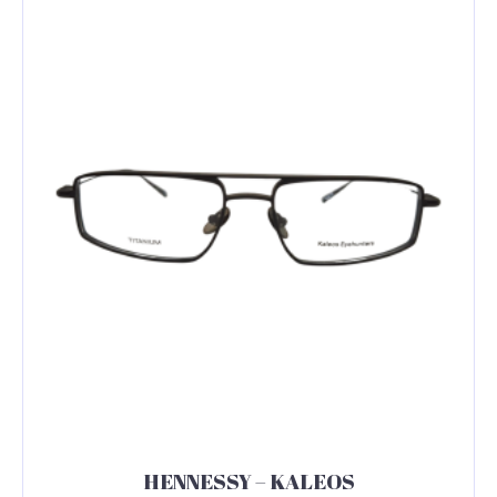
HENNESSY – KALEOS