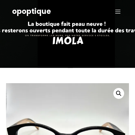
opoptique
IMOLA